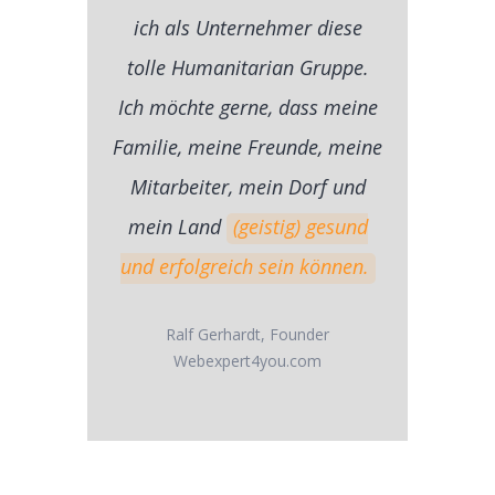
ich als Unternehmer diese
tolle Humanitarian Gruppe.
Ich möchte gerne, dass meine
Familie, meine Freunde, meine
Mitarbeiter, mein Dorf und
mein Land
(geistig) gesund
und erfolgreich sein können.
Ralf Gerhardt, Founder
Webexpert4you.com