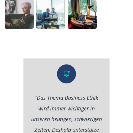
“Das Thema Business Ethik
wird immer wichtiger in
unseren heutigen, schwierigen
Zeiten. Deshalb unterstütze