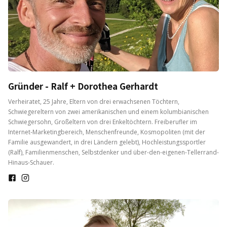
Gründer - Ralf + Dorothea Gerhardt
Verheiratet, 25 Jahre, Eltern von drei erwachsenen Töchtern,
Schwiegereltern von zwei amerikanischen und einem kolumbianischen
Schwiegersohn, Großeltern von drei Enkeltöchtern. Freiberufler im
Internet-Marketingbereich, Menschenfreunde, Kosmopoliten (mit der
Familie ausgewandert, in drei Ländern gelebt), Hochleistungssportler
(Ralf), Familienmenschen, Selbstdenker und über-den-eigenen-Tellerrand-
Hinaus-Schauer.