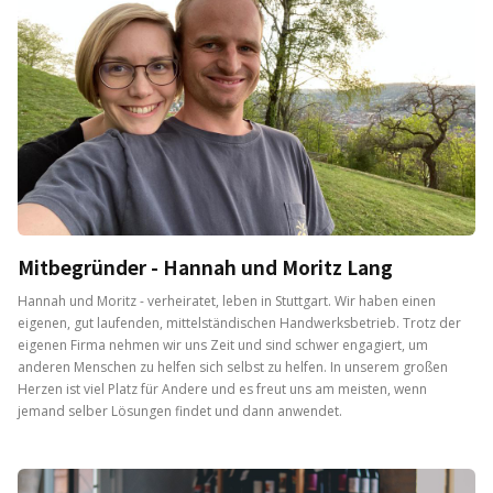
Mitbegründer - Hannah und Moritz Lang
Hannah und Moritz - verheiratet, leben in Stuttgart. Wir haben einen
eigenen, gut laufenden, mittelständischen Handwerksbetrieb. Trotz der
eigenen Firma nehmen wir uns Zeit und sind schwer engagiert, um
anderen Menschen zu helfen sich selbst zu helfen. In unserem großen
Herzen ist viel Platz für Andere und es freut uns am meisten, wenn
jemand selber Lösungen findet und dann anwendet.