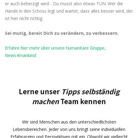
er auch beherzigt wird - Du musst also etwas TUN. Wer die
Hände in den Schoss legt und wartet, dass alles besser wird, der
ist hier nicht richtig.
Sei mutig, bereit Dich zu verändern, zu verbessern.
Erfahre hier mehr über unsere humanitäre Gruppe,
News4mankind.
Lerne unser
Tipps selbständig
machen
Team kennen
Wir sind Menschen aus den unterschiedlichsten
Lebensbereichen. Jeder von uns bringt seine individuellen
Erfahrungen und Perspektiven mit ein. Obwohl wir vielleicht