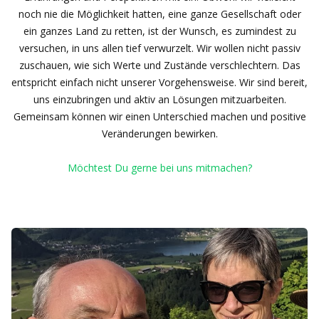
noch nie die Möglichkeit hatten, eine ganze Gesellschaft oder
ein ganzes Land zu retten, ist der Wunsch, es zumindest zu
versuchen, in uns allen tief verwurzelt. Wir wollen nicht passiv
zuschauen, wie sich Werte und Zustände verschlechtern. Das
entspricht einfach nicht unserer Vorgehensweise. Wir sind bereit,
uns einzubringen und aktiv an Lösungen mitzuarbeiten.
Gemeinsam können wir einen Unterschied machen und positive
Veränderungen bewirken.
Möchtest Du gerne bei uns mitmachen?