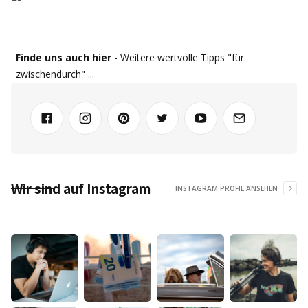
Finde uns auch hier
- Weitere wertvolle Tipps "für
zwischendurch" ...
Wir sind auf Instagram
INSTAGRAM PROFIL ANSEHEN