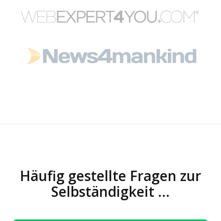
Häufig gestellte Fragen zur
Selbständigkeit ...