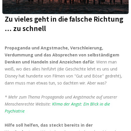
Zu vieles geht in die falsche Richtung
... zu schnell
Propaganda und Angstmache, Verschleierung,
Verdummung und das Absprechen von selbständigem
Denken und Handeln sind Anzeichen dafür
. Wenn man
weiß, wo dies alles hinführt (die Geschichte lehrt es uns und
Disney hat hunderte von Filmen von "Gut und Böse" gedreht),
dann muss man etwas tun, so dachten wir. Aber was?
* Mehr zum Thema Propaganda und Angstmache auf unserer
Menschenrechte Website:
Klima der Angst: Ein Blick in die
Psychiatrie
Hilfe soll helfen, das steckt bereits in der