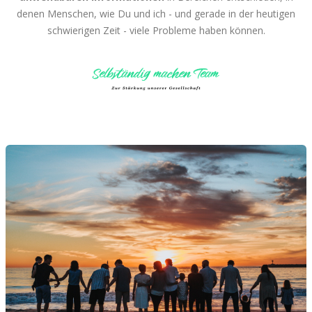
denen Menschen, wie Du und ich - und gerade in der heutigen
schwierigen Zeit - viele Probleme haben können.