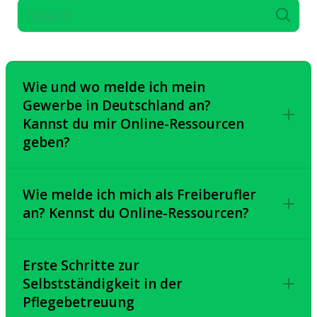
Wie und wo melde ich mein
Gewerbe in Deutschland an?
Kannst du mir Online-Ressourcen
geben?
Wie melde ich mich als Freiberufler
an? Kennst du Online-Ressourcen?
Erste Schritte zur
Firma.de
Selbstständigkeit in der
Pflegebetreuung