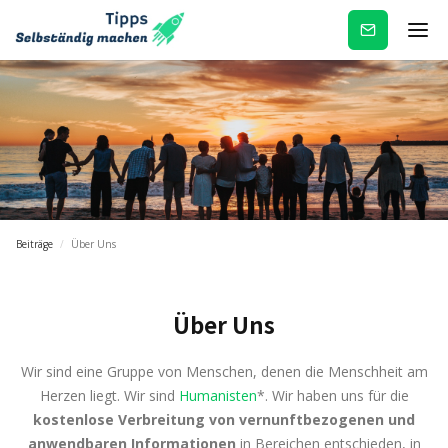
Newsletter
Beiträge
/
Über Uns
Über Uns
Wir sind eine Gruppe von Menschen, denen die Menschheit am
Herzen liegt. Wir sind
Humanisten
*. Wir haben uns für die
kostenlose Verbreitung von vernunftbezogenen und
anwendbaren Informationen
in Bereichen entschieden, in