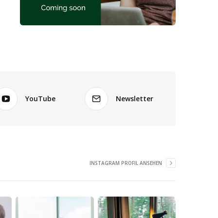
YouTube
Newsletter
INSTAGRAM PROFIL ANSEHEN