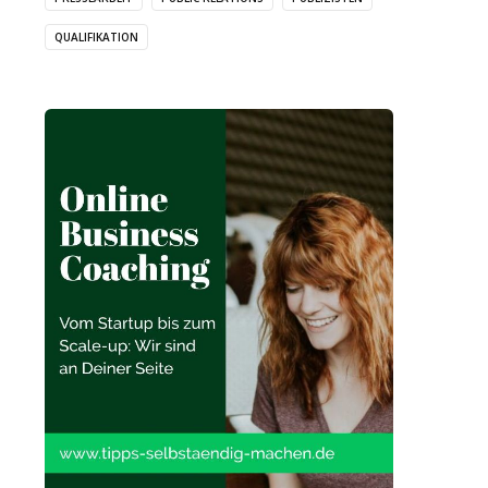
QUALIFIKATION