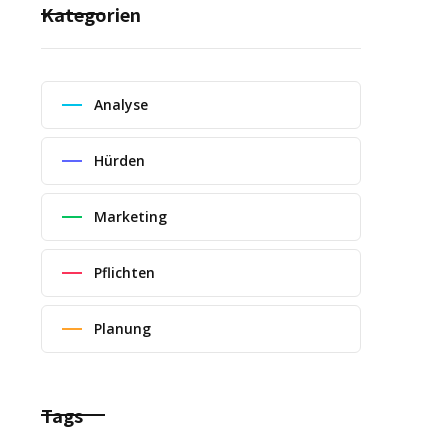
Kategorien
Analyse
Hürden
Marketing
Pflichten
Planung
Tags