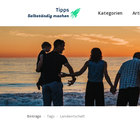
Kategorien
Art
Beiträge
/
Tags
/
Landwirtschaft