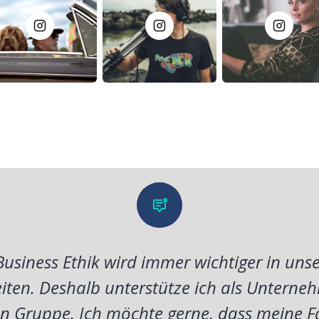
usiness Ethik wird immer wichtiger in unse
iten. Deshalb unterstütze ich als Unterneh
 Gruppe. Ich möchte gerne, dass meine F