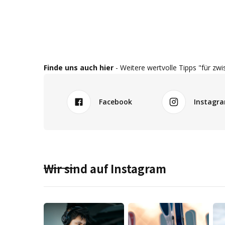
Finde uns auch hier
- Weitere wertvolle Tipps "für zwi
Facebook
Instagr
Wir sind auf Instagram