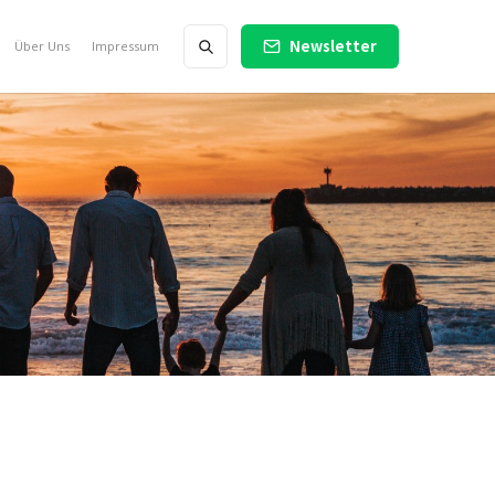
Newsletter
Über Uns
Impressum