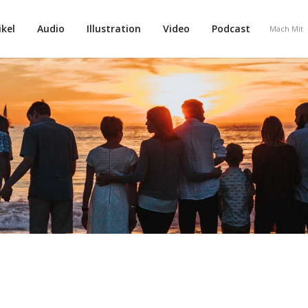
ikel
Audio
Illustration
Video
Podcast
Mach Mit