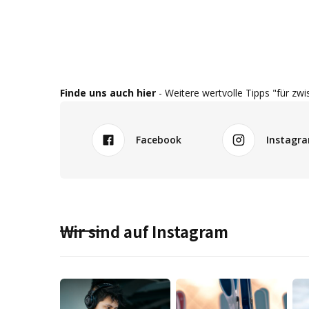
Finde uns auch hier
- Weitere wertvolle Tipps "für zwi
Facebook
Instagr
Wir sind auf Instagram