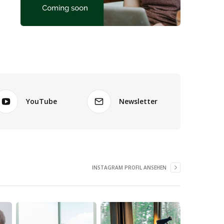
YouTube
Newsletter
INSTAGRAM PROFIL ANSEHEN