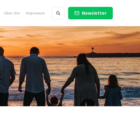
Newsletter
Über Uns
Impressum