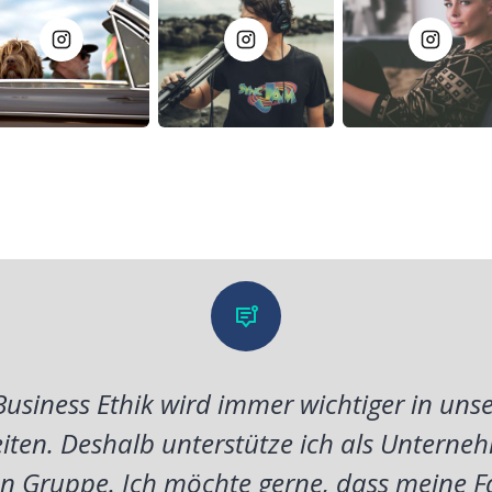
usiness Ethik wird immer wichtiger in unse
iten. Deshalb unterstütze ich als Unterneh
 Gruppe. Ich möchte gerne, dass meine F