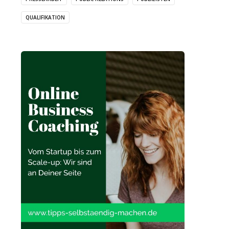
QUALIFIKATION