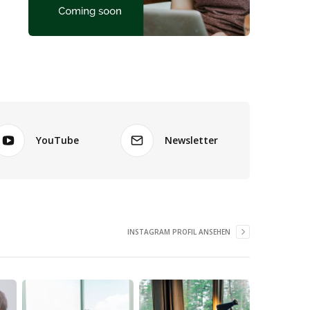
YouTube
Newsletter
INSTAGRAM PROFIL ANSEHEN