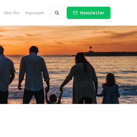
Newsletter
Über Uns
Impressum