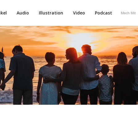
ikel
Audio
Illustration
Video
Podcast
Mach Mit