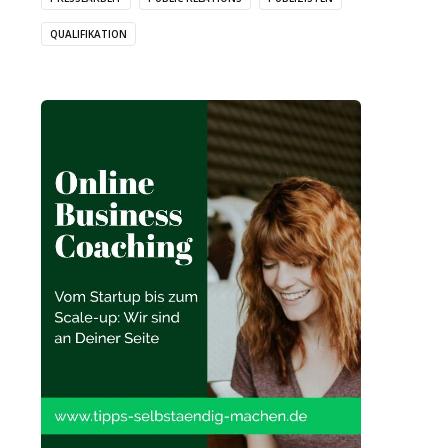
QUALIFIKATION