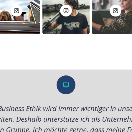
usiness Ethik wird immer wichtiger in unse
iten. Deshalb unterstütze ich als Unterneh
 Gruppe. Ich möchte gerne, dass meine F