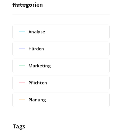
Kategorien
Analyse
Hürden
Marketing
Pflichten
Planung
Tags