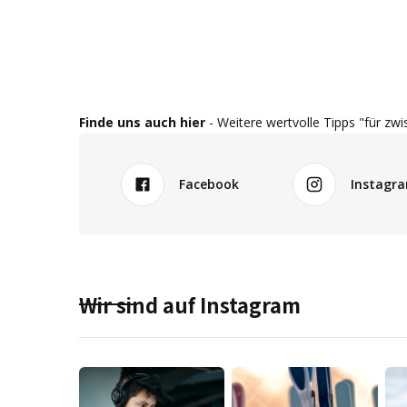
Finde uns auch hier
- Weitere wertvolle Tipps "für zwi
Facebook
Instagr
Wir sind auf Instagram