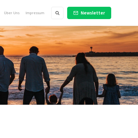
Newsletter
Über Uns
Impressum