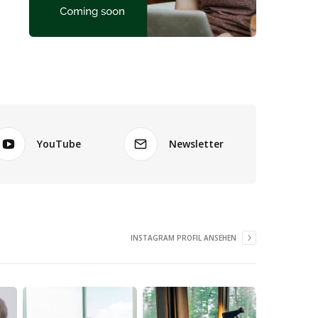
YouTube
Newsletter
INSTAGRAM PROFIL ANSEHEN