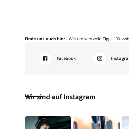
Finde uns auch hier
- Weitere wertvolle Tipps "für zwi
Facebook
Instagr
Wir sind auf Instagram