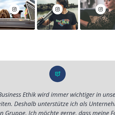
usiness Ethik wird immer wichtiger in unse
iten. Deshalb unterstütze ich als Unterneh
 Gruppe. Ich möchte gerne, dass meine F