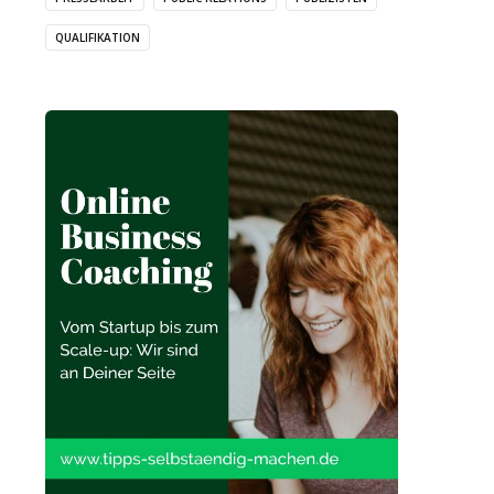
QUALIFIKATION