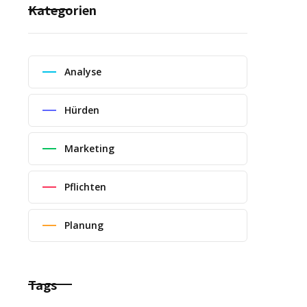
Kategorien
Analyse
Hürden
Marketing
Pflichten
Planung
Tags