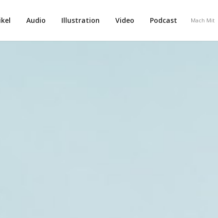
ikel
Audio
Illustration
Video
Podcast
Mach Mit