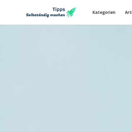
Kategorien
Art