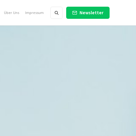
Newsletter
Über Uns
Impressum